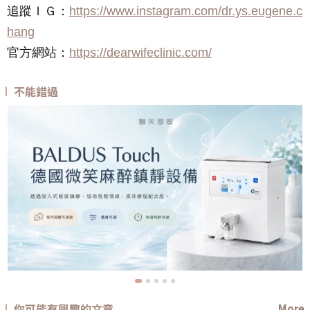
追蹤ＩＧ：
https://www.instagram.com/dr.ys.eugene.c
hang
官方網站：
https://dearwifeclinic.com/
不能錯過
你可能有興趣的文章
More