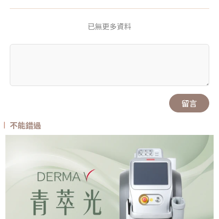
已無更多資料
留言
不能錯過