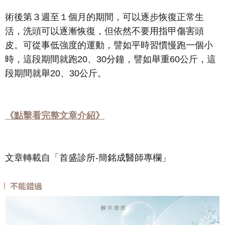
術後第３週至１個月的期間，可以逐步恢復正常生
活，洗頭可以逐漸恢復，但依然不要用指甲傷害頭
皮。可從事低強度的運動，譬如平時習慣慢跑一個小
時，這段期間就跑20、30分鐘，譬如舉重60公斤，這
段期間就舉20、30公斤。
《點擊看完整文章介紹》
文章轉載自「首盛診所-簡銘成醫師專欄」
不能錯過