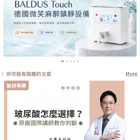
你可能有興趣的文章
More
醫師專欄