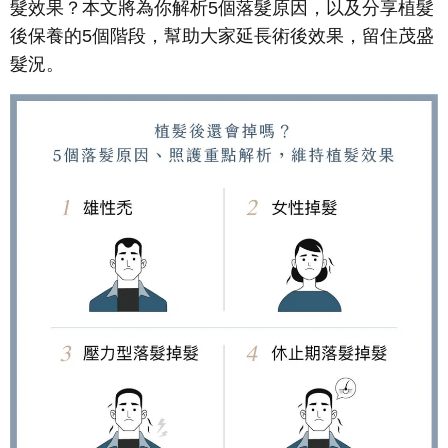
髮效果？本文將為你解析5個落髮原因，以及分享植髮
後保養的5個階段，幫助大家延長術後效果，留住茂盛
髮況。