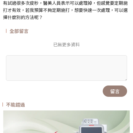
有試過很多次皮秒，醫美人員表示可以處理掉，但感覺要定期施
打才有效，若我預算不夠定期施打，想要快速一次處理，可以選
擇什麼別的方法呢？
全部留言
已無更多資料
留言
不能錯過