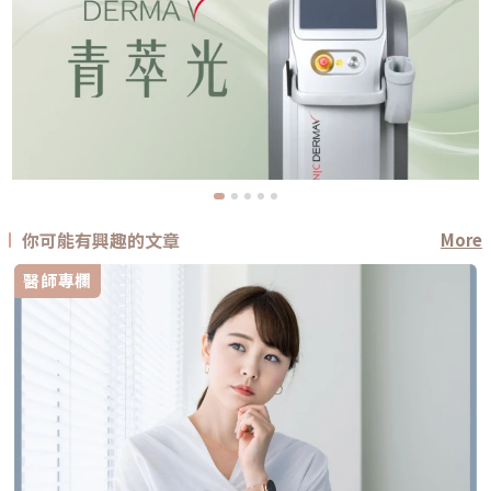
你可能有興趣的文章
More
醫師專欄