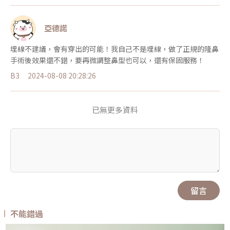
亞德諾
埋線不建議，會有穿出的可能！我自己不是埋線，做了正規的隆鼻
手術後效果還不錯，要再微調整鼻型也可以，還有保固服務！
B3
2024-08-08 20:28:26
已無更多資料
留言
不能錯過