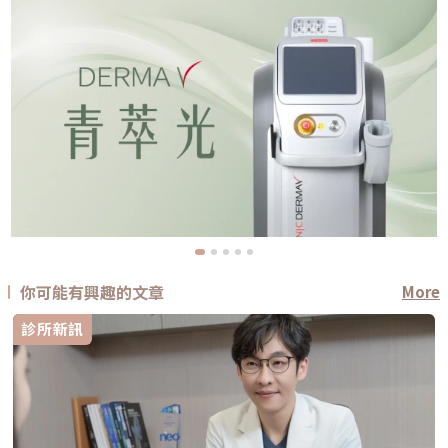
你可能有興趣的文章
More
診所新訊