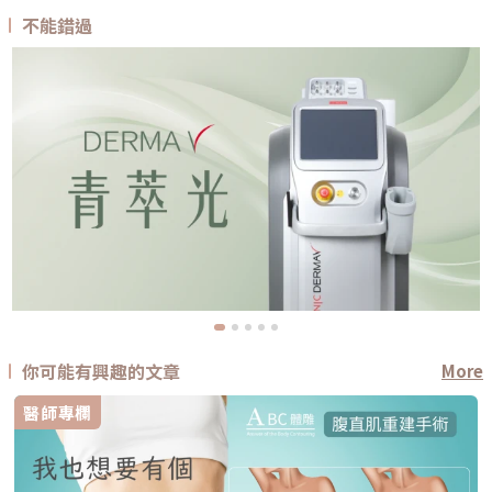
不能錯過
你可能有興趣的文章
More
醫師專欄