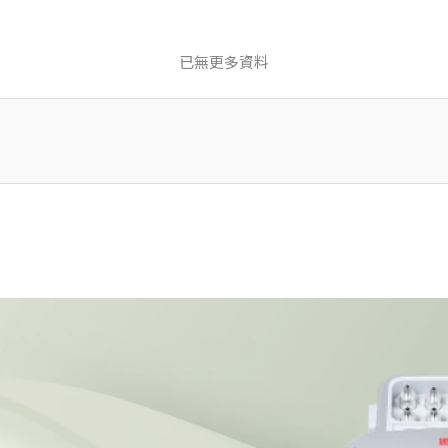
已無更多資料