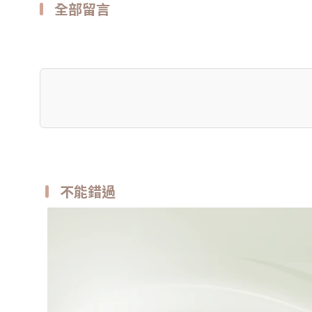
全部留言
不能錯過