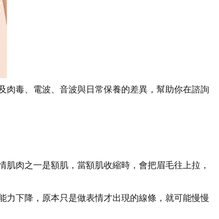
及肉毒、電波、音波與日常保養的差異，幫助你在諮詢
情肌肉之一是額肌，當額肌收縮時，會把眉毛往上拉，
能力下降，原本只是做表情才出現的線條，就可能慢慢