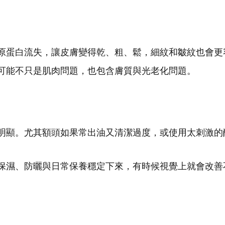
原蛋白流失，讓皮膚變得乾、粗、鬆，細紋和皺紋也會更
可能不只是肌肉問題，也包含膚質與光老化問題。
明顯。尤其額頭如果常出油又清潔過度，或使用太刺激的
保濕、防曬與日常保養穩定下來，有時候視覺上就會改善