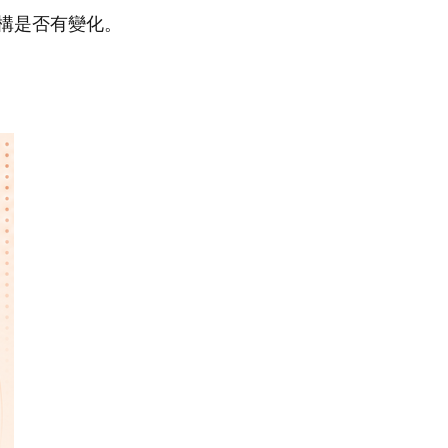
構是否有變化。