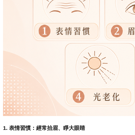
1. 表情習慣：經常抬眉、睜大眼睛