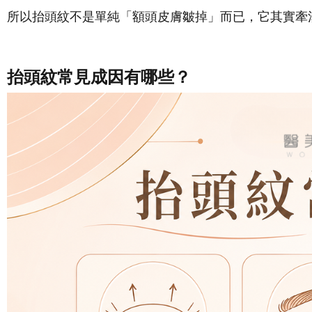
所以抬頭紋不是單純「額頭皮膚皺掉」而已，它其實牽
抬頭紋常見成因有哪些？