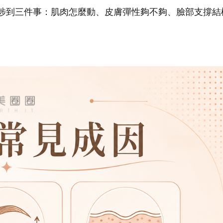
涉到三件事：肌肉怎麼動、皮膚彈性夠不夠、臉部支撐結