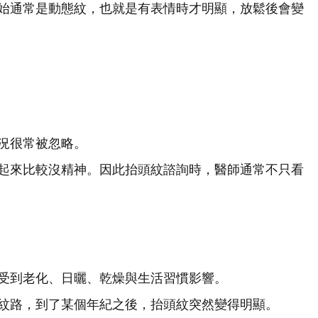
始通常是動態紋，也就是有表情時才明顯，放鬆後會變
況很常被忽略。
起來比較沒精神。因此抬頭紋諮詢時，醫師通常不只看
受到老化、日曬、乾燥與生活習慣影響。
紋路，到了某個年紀之後，抬頭紋突然變得明顯。