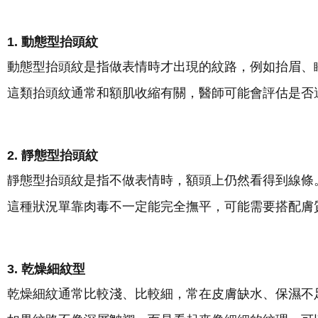
1. 動態型抬頭紋
動態型抬頭紋是指做表情時才出現的紋路，例如抬眉、
這類抬頭紋通常和額肌收縮有關，醫師可能會評估是否
2. 靜態型抬頭紋
靜態型抬頭紋是指不做表情時，額頭上仍然看得到線條
這種狀況單靠肉毒不一定能完全撫平，可能需要搭配膚
3. 乾燥細紋型
乾燥細紋通常比較淺、比較細，常在皮膚缺水、保濕不