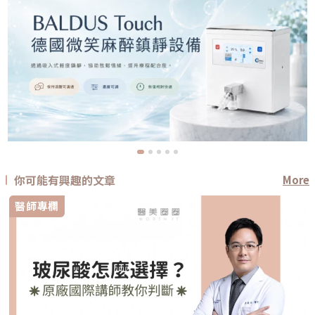
你可能有興趣的文章
More
醫師專欄