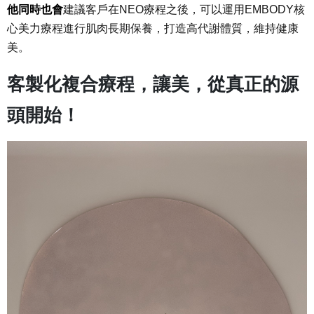
他同時也會
建議客戶在NEO療程之後，可以運用EMBODY核
心美力療程進行肌肉長期保養，打造高代謝體質，維持健康
美。
客製化複合療程，讓美，從真正的源
頭開始！