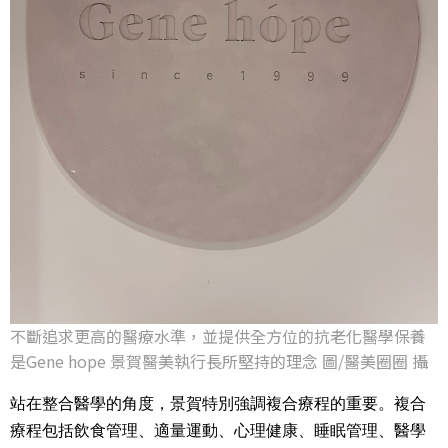
不斷追求更高的醫療水準，並提供全方位的抗老化醫學保養
是Gene hope 景賀醫美執行長所堅持的理念 圖/醫美圈圈 攝
站在整合醫學的角度，景賀特別強調複合療程的重要。複合
療程包括飲食管理、適量運動、心理健康、睡眠管理、醫學