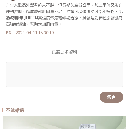
有些人雖然外型看起來不胖，但長期久坐辦公室，加上平時又沒有
運動習慣，造成腹部肌肉量不足，建議可以做肌動減脂的療程，肌
動減脂利用HIFEM高強度聚焦電磁場治療，觸發運動神經引發肌肉
高強度鍛鍊，幫助增加肌肉量。
B6
2023-04-11 15:30:19
已無更多資料
留言
不能錯過