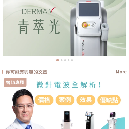
你可能有興趣的文章
More
醫師專欄