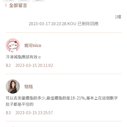
全部留言
1樓
2023-03-17 10:23:28 KOU 已刪除回應
妮可nico
冷凍減脂應該有效☺️
B2
2023-03-15 20:11:02
恬恬
可以去測量體脂肪多少,最佳體脂肪是18-21%,基本上在這個數字
肚子都是平坦的
B3
2023-03-15 23:25:57