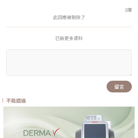
1樓
此回應被刪除了
已無更多資料
留言
不能錯過