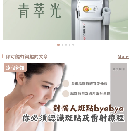
你可能有興趣的文章
More
療程新訊