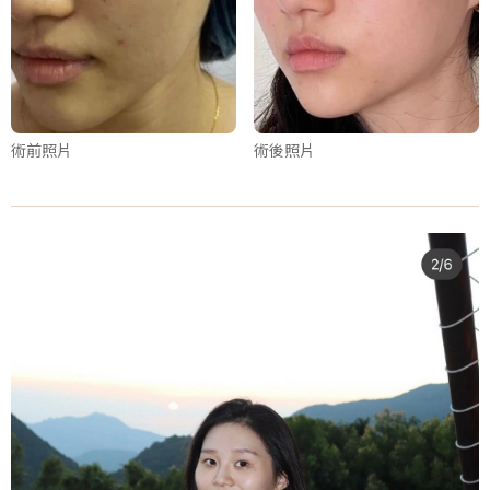
術前照片
術後照片