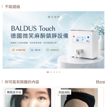
不能錯過
你可能有興趣的內容
More
雙眼皮手術
熱磁減脂