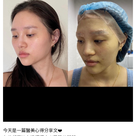
今天是一篇醫美心得分享文❤️