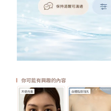
你可能有興趣的內容
天使肉毒
自體脂肪隆乳