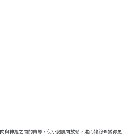
肉與神經之間的傳導，使小腿肌肉放鬆，進而讓線條變得更