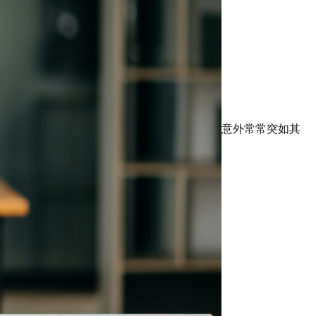
意外常常突如其