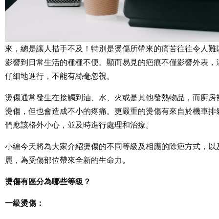
來，總是讓人措手不及！特別是燙傷所帶來的痛苦往往令人難
影響到日常生活的種種不便。顯而易見的疤痕不僅影響外表，
仔細地進行，不能有絲毫忽視。
燙傷通常發生在接觸到油、水、火或是其他發熱物品，而廚房
燙傷，但也會造成不小的疼痛。更嚴重的燙傷有來自於機車排
們應該格外小心，並及時進行處理和治療。
小編今天將為大家介紹燙傷的不同等級及相應的除疤方式，以
麗，為受傷部位帶來全新的生命力。
燙傷有區分為哪些等級？
一級燙傷：