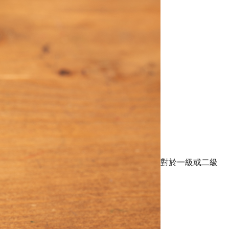
對於一級或二級