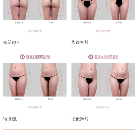
術前照片
術後照片
術後照片
術後照片