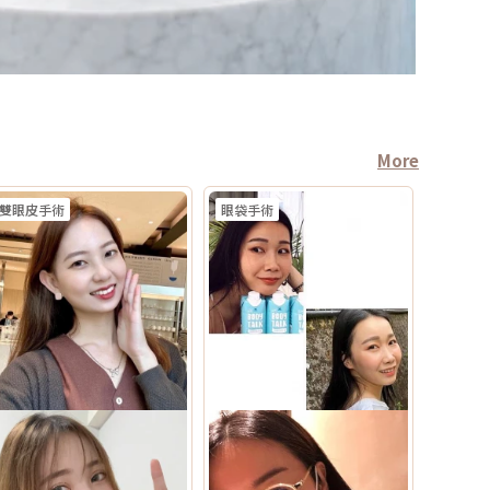
More
雙眼皮手術
眼袋手術