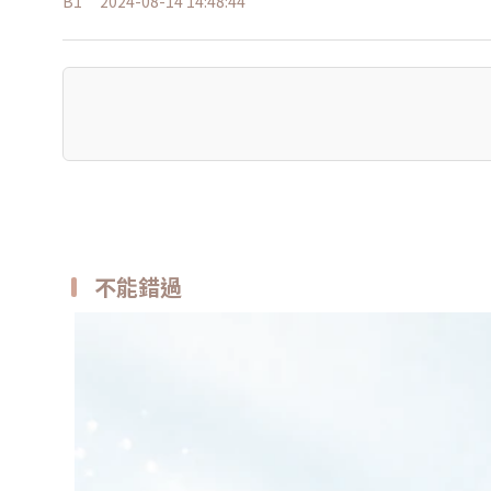
B1
2024-08-14 14:48:44
不能錯過