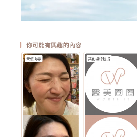
你可能有興趣的內容
天使肉毒
其他埋線拉提