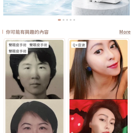
你可能有興趣的內容
More
雙眼皮手術
雙眼皮手術
Q+音波
雙眼皮手術