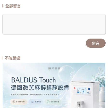
全部留言
留言
不能錯過