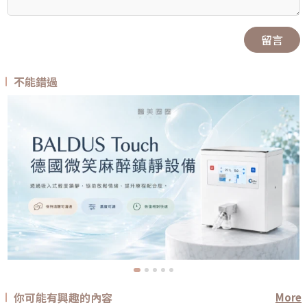
留言
不能錯過
你可能有興趣的內容
More