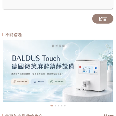
留言
不能錯過
你可能有興趣的內容
More