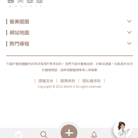
醫美圈圈
網站地圖
熱門療程
刊載於醫美圈圈內的資訊僅用於教育目的。我們不提供醫療諮詢、診斷或建議。如果遇到任何
的醫療問題，請與相關醫療專業人員聯繫
|
|
|
|
版權宣告
服務條款
隱私權條款
Copyright © 2022 Worth it All rights reserved.