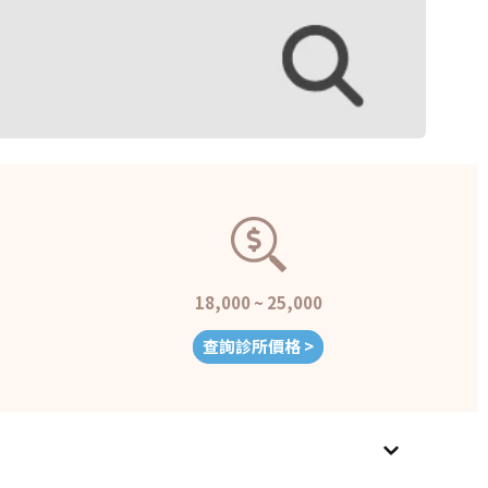
18,000 ~ 25,000
查詢診所價格 >