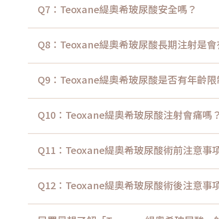
Q7：Teoxane緹奧希玻尿酸安全嗎？
Q8：Teoxane緹奧希玻尿酸長期注射是
Q9：Teoxane緹奧希玻尿酸是否有年齡
Q10：Teoxane緹奧希玻尿酸注射會痛嗎
Q11：Teoxane緹奧希玻尿酸術前注意事
Q12：Teoxane緹奧希玻尿酸術後注意事