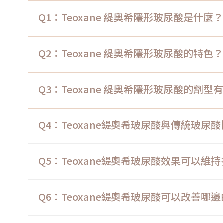
Q1：Teoxane 緹奧希隱形玻尿酸是什麼？
Q2：Teoxane 緹奧希隱形玻尿酸的特色？
Q3：Teoxane 緹奧希隱形玻尿酸的劑型
Q4：Teoxane緹奧希玻尿酸與傳統玻尿
Q5：Teoxane緹奧希玻尿酸效果可以維
Q6：Teoxane緹奧希玻尿酸可以改善