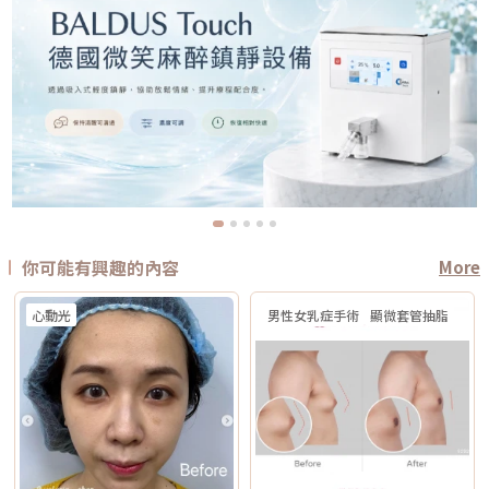
你可能有興趣的內容
More
心動光
男性女乳症手術
顯微套管抽脂