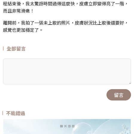
程結束後，我太驚訝時間過得這麼快，皮膚立即變得亮了一階，
而且非常滑嫩！
離開前，我拍了一張未上妝的照片，皮膚狀況比上妝後還要好，
感覺也更加穩定了。
全部留言
留言
不能錯過