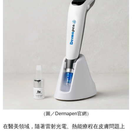
（圖／
Dermapen
官網）
在醫美領域，隨著雷射光電、熱能療程在皮膚問題上