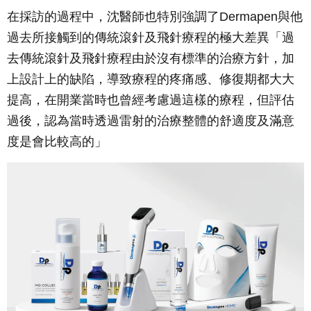
在採訪的過程中，沈醫師也特別強調了Dermapen與他
過去所接觸到的傳統滾針及飛針療程的極大差異「過
去傳統滾針及飛針療程由於沒有標準的治療方針，加
上設計上的缺陷，導致療程的疼痛感、修復期都大大
提高，在開業當時也曾經考慮過這樣的療程，但評估
過後，認為當時透過雷射的治療整體的舒適度及滿意
度是會比較高的」