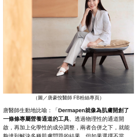
（圖／唐豪悅醫師
FB
粉絲專頁）
唐醫師生動地比喻：「
Dermapen就像為肌膚開創了
一條條專屬營養通道的工具
。透過物理性的通道開
啟，再加上化學性的成分調整，兩者合併之下，就能
夠達到解決多種肌膚問題的結果。但如果選擇不當，