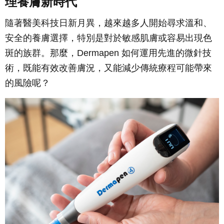
理養膚新時代
隨著醫美科技日新月異，越來越多人開始尋求溫和、
安全的養膚選擇，特別是對於敏感肌膚或容易出現色
斑的族群。那麼，Dermapen 如何運用先進的微針技
術，既能有效改善膚況，又能減少傳統療程可能帶來
的風險呢？