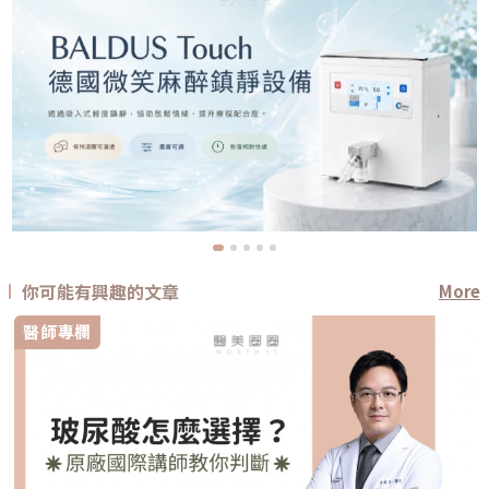
你可能有興趣的文章
More
醫師專欄