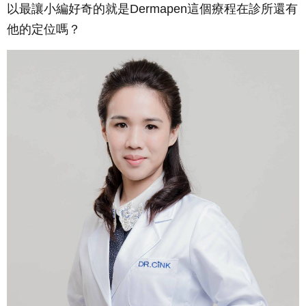
以最讓小編好奇的就是Dermapen這個療程在診所還有
他的定位嗎？