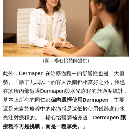
（圖／楊心怡醫師提供）
此外，Dermapen 在治療過程中的舒適性也是一大優
勢。「除了九成以上的客人反饋都相當好之外，我也
在診所內部做過Dermapen與水光療程的舒適度統計，
基本上所有的同仁都
偏向選擇使用Dermapen
，主要
還是來自於療程中的疼痛感是遠低於使用儀器進行水
光注射療程的。」楊心怡醫師補充道「
Dermapen 讓
療程不再是挑戰，而是一種享受。
」