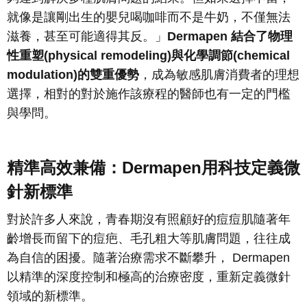
就像是讓剛出生的嬰兒喝咖啡而不是牛奶，不僅無法
滋養，甚至可能適得其反。」
Dermapen 結合了物理
性重塑(physical remodeling)與化學調節(chemical
modulation)的雙重優勢
，成為敏感肌膚消費者的理想
選擇，相對的對於施作該療程的醫師也有一定的門檻
與學問。
精準高效兼備：Dermapen用科技定義微
針新標準
對於許多人來說，青春期沒有照顧好的痘痘肌隨著年
齡增長而留下的痘疤、毛孔粗大等肌膚問題，往往成
為自信的困擾。隨著治療需求不斷攀升， Dermapen
以精準的深度控制和極高的治療密度，重新定義微針
領域的新標準。