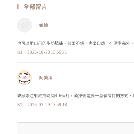
全部留言
娘娘
也可以用自己的脂肪填補，效果不錯，也蠻自然，存活率高外
B1
2025-10-28 15:55:21
阿美眉
玻尿酸注射維持時間4-6個月，消掉後還要一直做補打的方式
B2
2026-03-29 13:59:18