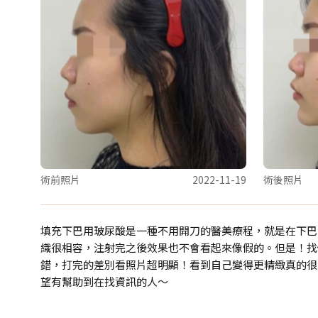
術前照片
2022-11-19
術後照片
填充下巴用玻尿酸是一種不用開刀的醫美療程，就是在下巴
織很相容，注射完之後效果也不會看起來像假的。但是！找
錯，打完的差別看照片超明顯！看到自己變得更精緻真的很
望有幫助到在找資訊的人～