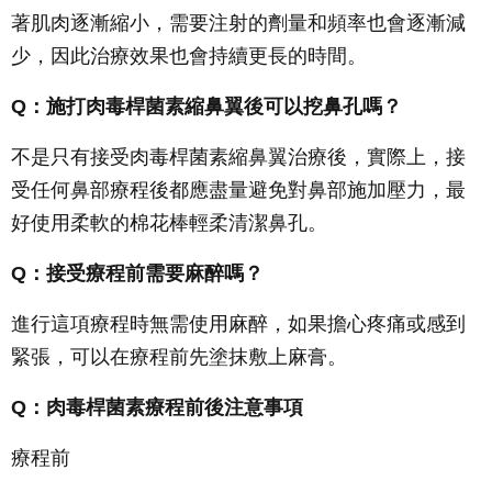
著肌肉逐漸縮小，需要注射的劑量和頻率也會逐漸減
少，因此治療效果也會持續更長的時間。
Q
：施打肉毒桿菌素縮鼻翼後可以挖鼻孔嗎？
不是只有接受肉毒桿菌素縮鼻翼治療後，實際上，接
受任何鼻部療程後都應盡量避免對鼻部施加壓力，最
好使用柔軟的棉花棒輕柔清潔鼻孔。
Q
：接受療程前需要麻醉嗎？
進行這項療程時無需使用麻醉，如果擔心疼痛或感到
緊張，可以在療程前先塗抹敷上麻膏。
Q
：肉毒桿菌素療程前後注意事項
療程前