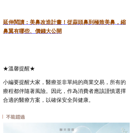
延伸閱讀：
美鼻改造計畫！從蒜頭鼻到極致美鼻，縮
鼻翼有哪些、價錢大公開
★溫馨提醒★
小編要提醒大家，醫療並非單純的商業交易，所有的
療程都伴隨著風險。因此，作為消費者應該謹慎選擇
合適的醫療方案，以確保安全與健康。
不能錯過