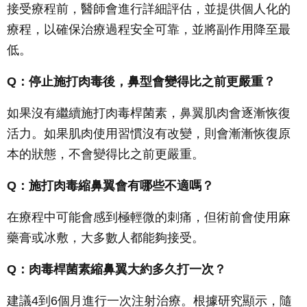
接受療程前，醫師會進行詳細評估，並提供個人化的
療程，以確保治療過程安全可靠，並將副作用降至最
低。
Q
：停止施打肉毒後，鼻型會變得比之前更嚴重？
如果沒有繼續施打肉毒桿菌素，鼻翼肌肉會逐漸恢復
活力。如果肌肉使用習慣沒有改變，則會漸漸恢復原
本的狀態，不會變得比之前更嚴重。
Q
：施打肉毒縮鼻翼會有哪些不適嗎？
在療程中可能會感到極輕微的刺痛，但術前會使用麻
藥膏或冰敷，大多數人都能夠接受。
Q
：肉毒桿菌素縮鼻翼大約多久打一次？
建議4到6個月進行一次注射治療。根據研究顯示，隨