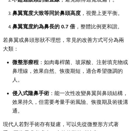
鼻翼寬度大致等同於鼻頭高度
，視覺上更平衡。
鼻翼寬度約為鼻長的 0.7 倍
，整體比例更和諧。
若鼻翼或鼻頭形狀不理想，常見的改善方式可分為兩
大類：
微整形療程
：如肉毒桿菌、玻尿酸、注射填充物或
鼻埋線，效果自然、恢復期短，適合希望微調的
人。
侵入式隆鼻手術
：能一次性改變鼻翼與鼻頭結構，
效果持久，但需要考量手術風險、恢復期及術後溝
通。
現代人若對手術存有疑慮，可以先從微整形方式著