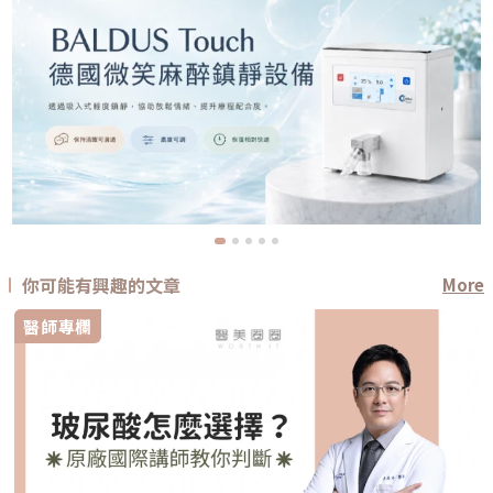
你可能有興趣的文章
More
醫師專欄