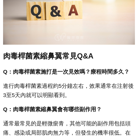
肉毒桿菌素縮鼻翼常見Q&A
Q
：肉毒桿菌素施打是一次見效嗎？療程時間多久？
進行肉毒桿菌素過程約5分鐘左右，效果通常在注射後
3至5天內就可以明顯看到。
Q
：肉毒桿菌素縮鼻翼會有哪些副作用？
通常最常見的是輕微瘀青，其他可能的副作用包括頭
痛、感染或局部肌肉無力等，但發生的機率很低。在