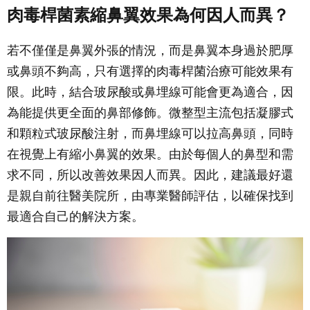
肉毒桿菌素縮鼻翼效果為何因人而異？
若不僅僅是鼻翼外張的情況，而是鼻翼本身過於肥厚
或鼻頭不夠高，只有選擇的肉毒桿菌治療可能效果有
限。此時，結合玻尿酸或鼻埋線可能會更為適合，因
為能提供更全面的鼻部修飾。微整型主流包括凝膠式
和顆粒式玻尿酸注射，而鼻埋線可以拉高鼻頭，同時
在視覺上有縮小鼻翼的效果。由於每個人的鼻型和需
求不同，所以改善效果因人而異。因此，建議最好還
是親自前往醫美院所，由專業醫師評估，以確保找到
最適合自己的解決方案。