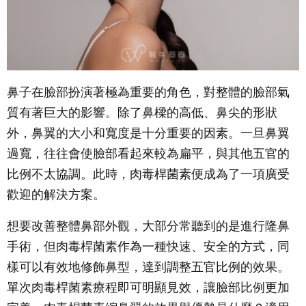
鼻子在臉部扮演著極為重要的角色，對整體的臉部氣
質有著巨大的影響。除了鼻樑的高低、鼻尖的形狀
外，鼻翼的大小和寬度是十分重要的因素。一旦鼻翼
過寬，往往會使臉部看起來較為扁平，與其他五官的
比例不太協調。此時，肉毒桿菌素便成為了一項廣受
歡迎的解決方案。
想要改善整體鼻部外觀，大部分常聽到的是進行隆鼻
手術，但肉毒桿菌素作為一種快速、安全的方式，同
樣可以有效地修飾鼻型，達到調整五官比例的效果。
單次肉毒桿菌素療程即可明顯見效，讓臉部比例更加