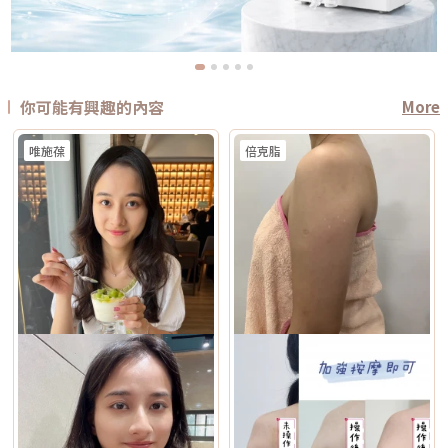
你可能有興趣的內容
More
唯施葆
倍克脂