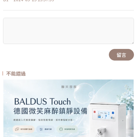
留言
不能錯過