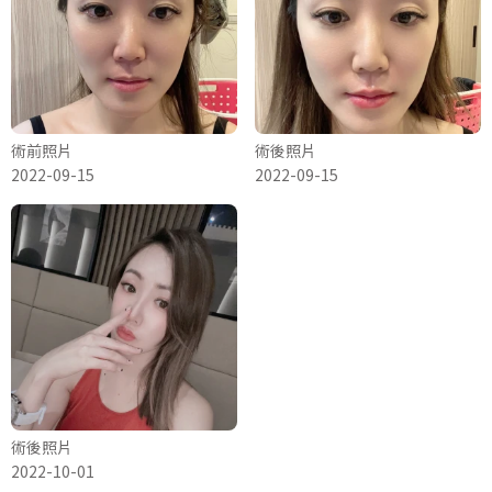
術前照片
術後照片
2022-09-15
2022-09-15
術後照片
2022-10-01