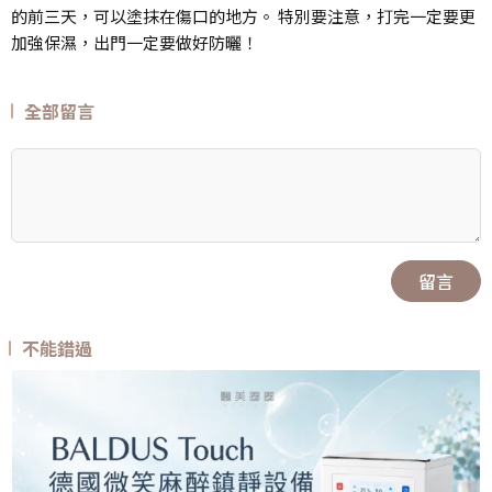
的前三天，可以塗抹在傷口的地方。 特別要注意，打完一定要更
加強保濕，出門一定要做好防曬！
全部留言
留言
不能錯過