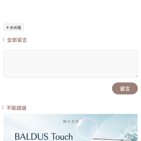
# 水光槍
全部留言
留言
不能錯過