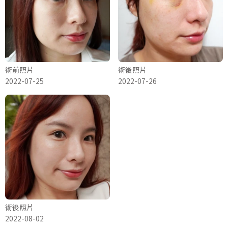
術前照片
術後照片
2022-07-25
2022-07-26
術後照片
2022-08-02