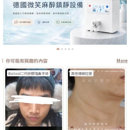
你可能有興趣的內容
More
Bistool二代矽膠隆鼻手術
其他埋線拉提