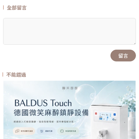
全部留言
留言
不能錯過