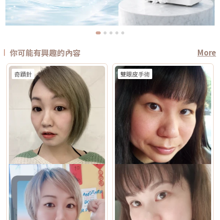
你可能有興趣的內容
More
奇蹟針
雙眼皮手術