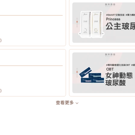
)
)
查看更多