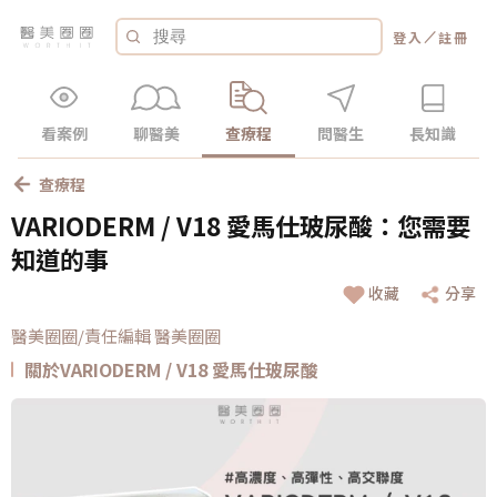
／
登入
註冊
看案例
聊醫美
查療程
問醫生
長知識
查療程
VARIODERM / V18 愛馬仕玻尿酸：您需要
知道的事
收藏
分享
醫美圈圈/責任編輯 醫美圈圈
關於VARIODERM / V18 愛馬仕玻尿酸