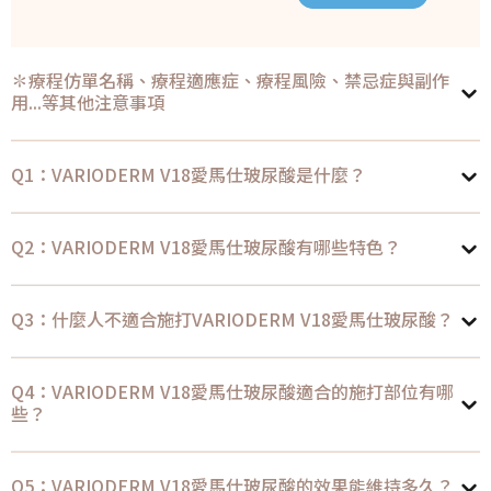
✽療程仿單名稱、療程適應症、療程風險、禁忌症與副作
用...等其他注意事項
Q1：VARIODERM V18愛馬仕玻尿酸是什麼？
Q2：VARIODERM V18愛馬仕玻尿酸有哪些特色？
Q3：什麼人不適合施打VARIODERM V18愛馬仕玻尿酸？
Q4：VARIODERM V18愛馬仕玻尿酸適合的施打部位有哪
些？
Q5：VARIODERM V18愛馬仕玻尿酸的效果能維持多久？