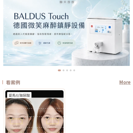
看案例
More
愛馬仕玻尿酸