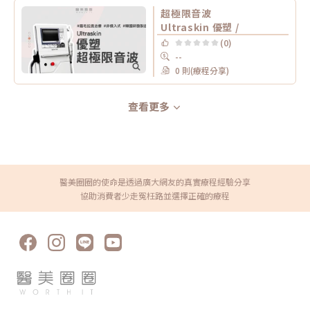
超極限音波
Ultraskin 優塑 /
(0)
--
0 則(療程分享)
查看更多
醫美圈圈的使命是透過廣大網友的真實療程經驗分享
協助消費者少走冤枉路並選擇正確的療程