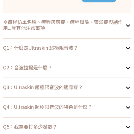
✽療程仿單名稱、療程適應症、療程風險、禁忌症與副作
用...等其他注意事項
Q1：什麼是Ultraskin 超極限音波？
Q2：音波拉提是什麼？
Q3：Ultraskin 超極限音波的適應症？
Q4：Ultraskin 超極限音波的特色是什麼？
Q5：我需要打多少發數？