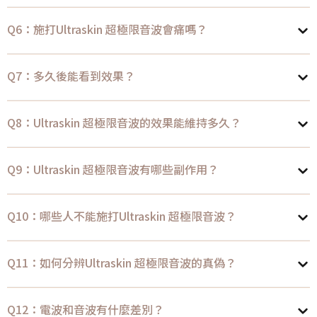
Q6：施打Ultraskin 超極限音波會痛嗎？
Q7：多久後能看到效果？
Q8：Ultraskin 超極限音波的效果能維持多久？
Q9：Ultraskin 超極限音波有哪些副作用？
Q10：哪些人不能施打Ultraskin 超極限音波？
Q11：如何分辨Ultraskin 超極限音波的真偽？
Q12：電波和音波有什麼差別？