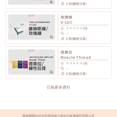
0 則(療程分享)
玫瑰線
V-LOC
(0)
--
0 則(療程分享)
提美拉
Miracle Thread
(0)
--
0 則(療程分享)
已無更多資料
醫美圈圈的使命是透過廣大網友的真實療程經驗分享