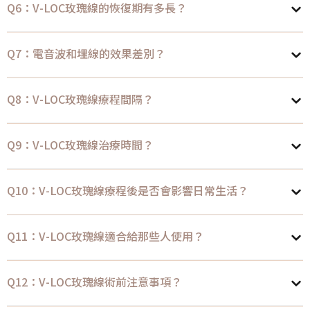
Q6：V-LOC玫瑰線的恢復期有多長？
Q7：電音波和埋線的效果差別？
Q8：V-LOC玫瑰線療程間隔？
Q9：V-LOC玫瑰線治療時間？
Q10：V-LOC玫瑰線療程後是否會影響日常生活？
Q11：V-LOC玫瑰線適合給那些人使用？
Q12：V-LOC玫瑰線術前注意事項？