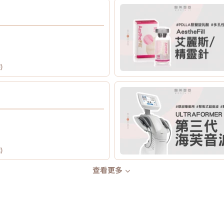
)
)
查看更多