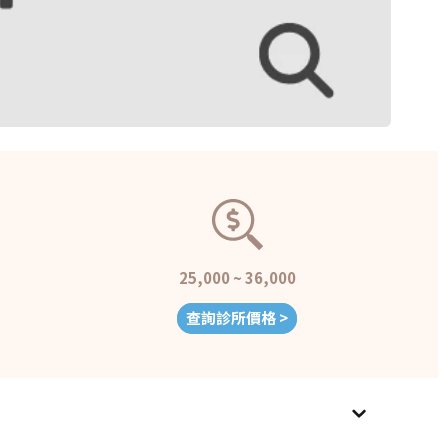
25,000 ~ 36,000
查詢診所價格 >