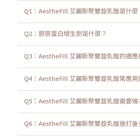
Q1：AestheFill 艾麗斯聚雙旋乳酸是什麼
Q2：膠原蛋白增生劑是什麼？
Q3：AestheFill 艾麗斯聚雙旋乳酸的
Q4：AestheFill 艾麗斯聚雙旋乳酸常
Q5：AestheFill 艾麗斯聚雙旋乳酸需要
Q6：AestheFill 艾麗斯聚雙旋乳酸施