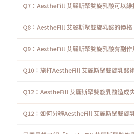
Q7：AestheFill 艾麗斯聚雙旋乳酸可以
Q8：AestheFill 艾麗斯聚雙旋乳酸的價格
Q9：AestheFill 艾麗斯聚雙旋乳酸有副
Q10：施打AestheFill 艾麗斯聚雙旋
Q12：AestheFill 艾麗斯聚雙旋乳酸
Q12：如何分辨AestheFill 艾麗斯聚