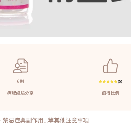
6則
(5)
療程經驗分享
值得比例
禁忌症與副作用...等其他注意事項