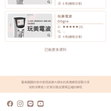
0 則(療程分享)
玩美電波
Oligio
(5)
--
4 則(療程分享)
已無更多資料
醫美圈圈的使命是透過廣大網友的真實療程經驗分享
協助消費者少走冤枉路並選擇正確的療程