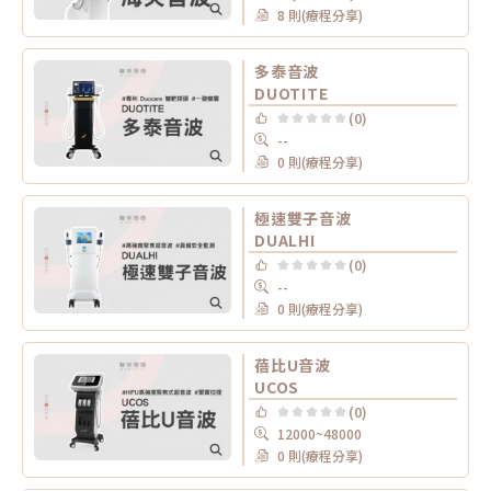
8 則(療程分享)
多泰音波
DUOTITE
(0)
--
0 則(療程分享)
極速雙子音波
DUALHI
(0)
--
0 則(療程分享)
蓓比U音波
UCOS
(0)
12000~48000
0 則(療程分享)