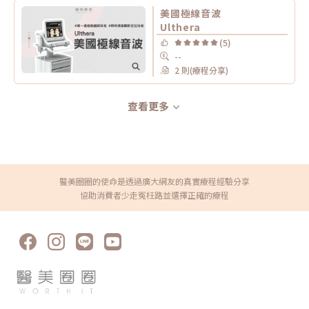
美國極線音波
Ulthera
(5)
--
2 則(療程分享)
查看更多
醫美圈圈的使命是透過廣大網友的真實療程經驗分享
協助消費者少走冤枉路並選擇正確的療程