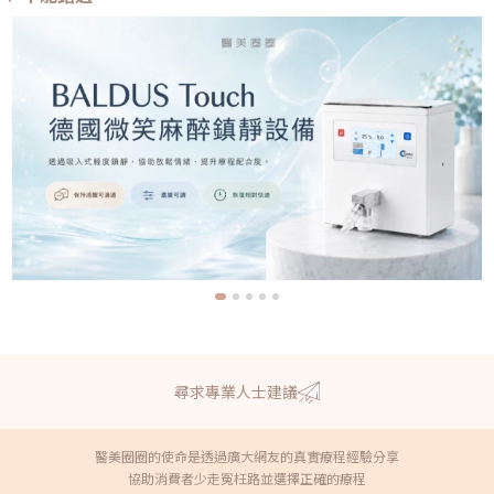
尋求專業人士建議
醫美圈圈的使命是透過廣大網友的真實療程經驗分享
協助消費者少走冤枉路並選擇正確的療程