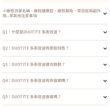
✽療程仿單名稱、療程適應症、療程風險、禁忌症與副作
用...等其他注意事項
Q1：什麼是DUOTITE 多泰音波？
Q2：DUOTITE 多泰音波有哪些特色？
Q3：DUOTITE 多泰音波適合族群？
Q4：DUOTITE 多泰音波有恢復期嗎？
Q5：DUOTITE 多泰音波會痛嗎？