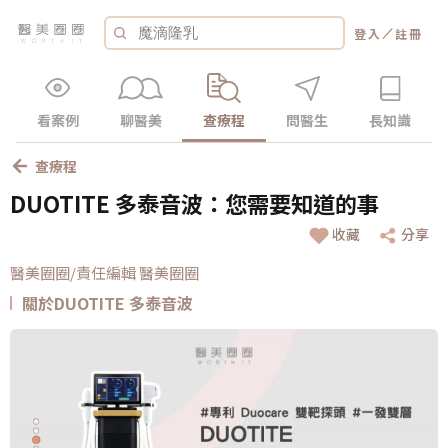
／
登入
註冊
看案例
聊醫美
查療程
問醫生
長知識
查療程
DUOTITE 多泰音波：您需要知道的事
收藏
分享
醫美圈圈/責任編輯 醫美圈圈
關於DUOTITE 多泰音波