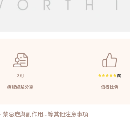
2則
(5)
療程經驗分享
值得比例
禁忌症與副作用...等其他注意事項