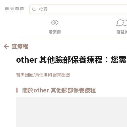
看案例
聊醫
查療程
other 其他臉部保養療程：您
醫美圈圈/責任編輯 醫美圈圈
關於other 其他臉部保養療程