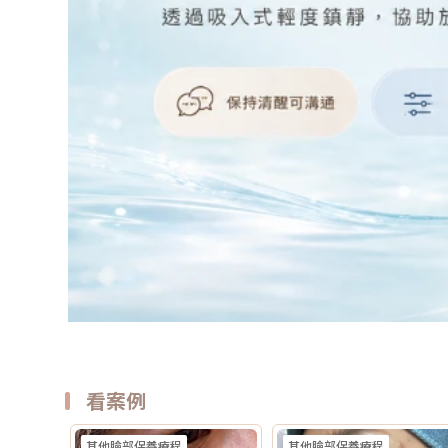
看案例
其他臉部保養療程
其他臉部保養療程