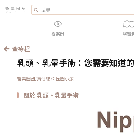
看案例
聊醫
查療程
乳頭、乳暈手術：您需要知道
醫美圈圈/責任編輯 圈圈小潔
關於 乳頭、乳暈手術