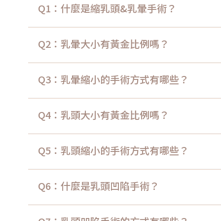
Q1：什麼是縮乳頭&乳暈手術？
Q2：乳暈大小有黃金比例嗎？
Q3：乳暈縮小的手術方式有哪些？
Q4：乳頭大小有黃金比例嗎？
Q5：乳頭縮小的手術方式有哪些？
Q6：什麼是乳頭凹陷手術？