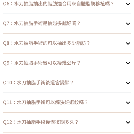
Q6：水刀抽脂抽出的脂肪適合用來自體脂肪移植嗎？
Q7：水刀抽脂手術是抽越多越好嗎？
Q8：水刀抽脂手術的可以抽出多少脂肪？
Q9：水刀抽脂手術後可以瘦幾公斤？
Q10：水刀抽脂手術後還會變胖？
Q11：水刀抽脂手術可以解決妊娠紋嗎？
Q12：水刀抽脂手術後恢復期多久？