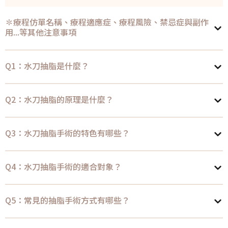
✽療程仿單名稱、療程適應症、療程風險、禁忌症與副作
用...等其他注意事項
Q1：水刀抽脂是什麼？
Q2：水刀抽脂的原理是什麼？
Q3：水刀抽脂手術的特色有哪些？
Q4：水刀抽脂手術的適合對象？
Q5：常見的抽脂手術方式有哪些？