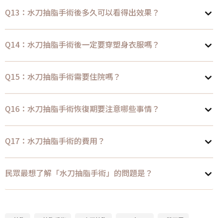
Q13：水刀抽脂手術後多久可以看得出效果？
Q14：水刀抽脂手術後一定要穿塑身衣服嗎？
Q15：水刀抽脂手術需要住院嗎？
Q16：水刀抽脂手術恢復期要注意哪些事情？
Q17：水刀抽脂手術的費用？
民眾最想了解「水刀抽脂手術」的問題是？