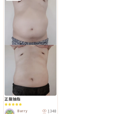
正腹抽脂
1348
Barry