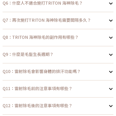
Q6：什麼人不適合施打TRITON 海神除毛？
Q7：再次施打TRITON 海神除毛需要間隔多久？
Q8：TRITON 海神除毛的副作用有哪些？
Q9：什麼是毛髮生長週期？
Q10：雷射除毛會影響身體的排汗功能嗎？
Q11：雷射除毛前的注意事項有哪些？
Q12：雷射除毛後的注意事項有哪些？