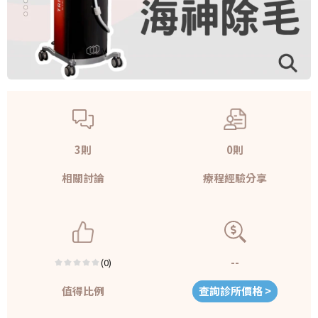
3則
0則
相關討論
療程經驗分享
--
(0)
值得比例
查詢診所價格 >