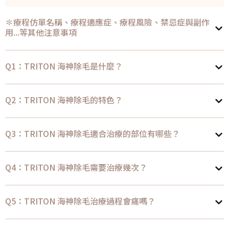
✽療程仿單名稱、療程適應症、療程風險、禁忌症與副作
用...等其他注意事項
Q1：TRITON 海神除毛是什麼？
Q2：TRITON 海神除毛的特色？
Q3：TRITON 海神除毛適合治療的部位有哪些？
Q4：TRITON 海神除毛需要治療幾次？
Q5：TRITON 海神除毛治療過程會痛嗎？