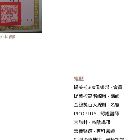
外科醫師
經歷
提美拉300俱樂部 - 會員
提美拉高階線雕 - 講師
金線獎百大線雕 - 名醫
PICOPLUS - 認證醫師
容脂針 - 高階講師
營養醫療 - 專科醫師
細胞治療技術 - 醫師認證