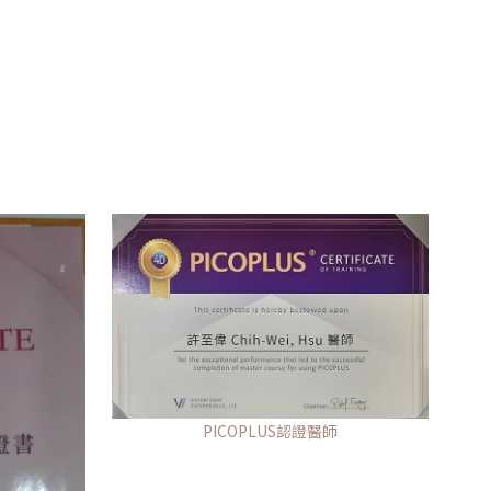
PICOPLUS認證醫師