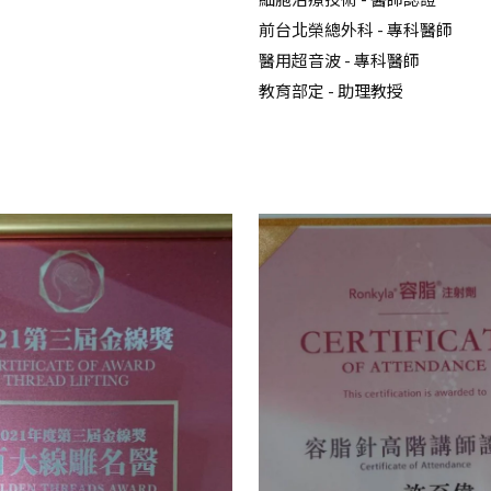
前台北榮總外科 - 專科醫師
醫用超音波 - 專科醫師
教育部定 - 助理教授