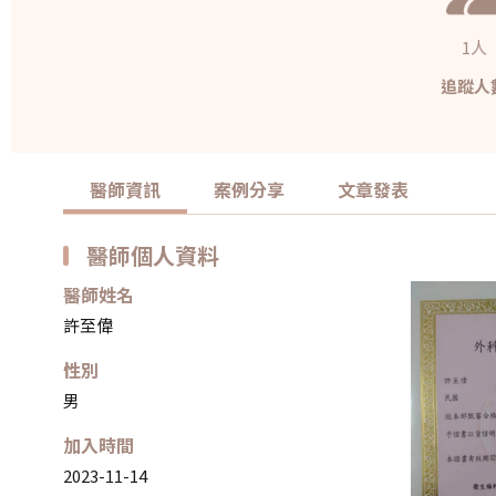
1人
追蹤人
醫師資訊
案例分享
文章發表
醫師個人資料
醫師姓名
許至偉
性別
男
加入時間
2023-11-14