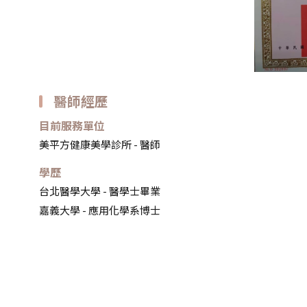
醫師經歷
目前服務單位
美平方健康美學診所 - 醫師
學歷
台北醫學大學 - 醫學士畢業
嘉義大學 - 應用化學系博士