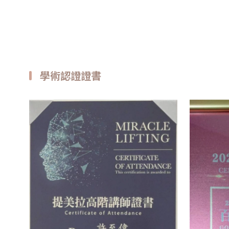
學術認證證書