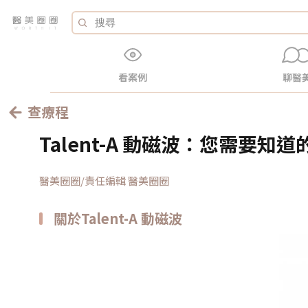
看案例
聊醫
查療程
Talent-A 動磁波：您需要知道
醫美圈圈/責任編輯 醫美圈圈
關於Talent-A 動磁波