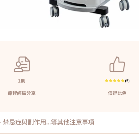
1則
(5)
療程經驗分享
值得比例
禁忌症與副作用...等其他注意事項