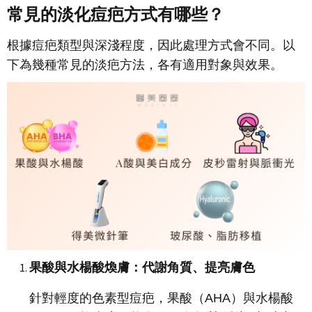
常見的淡化痘疤方式有哪些？
根據痘疤類型與深淺程度，因此處理方式會不同。以
下為幾種常見的淡疤方法，各有適用對象與效果。
果酸與水楊酸煥膚：代謝角質、提亮膚色
針對輕度的色素型痘疤，果酸（AHA）與水楊酸