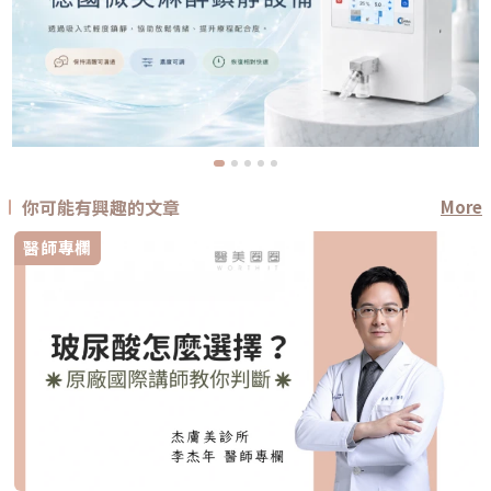
你可能有興趣的文章
More
醫師專欄