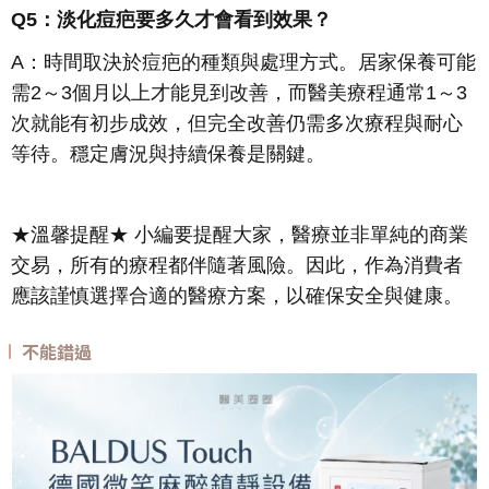
Q5：淡化痘疤要多久才會看到效果？
A：時間取決於痘疤的種類與處理方式。居家保養可能
需2～3個月以上才能見到改善，而醫美療程通常1～3
次就能有初步成效，但完全改善仍需多次療程與耐心
等待。穩定膚況與持續保養是關鍵。
★溫馨提醒★ 小編要提醒大家，醫療並非單純的商業
交易，所有的療程都伴隨著風險。因此，作為消費者
應該謹慎選擇合適的醫療方案，以確保安全與健康。
不能錯過