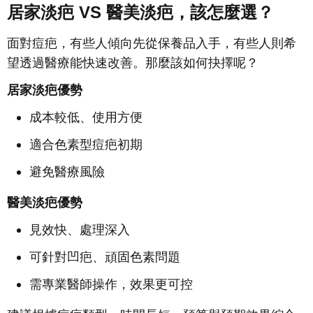
居家淡疤 VS 醫美淡疤，該怎麼選？
面對痘疤，有些人傾向先從保養品入手，有些人則希
望透過醫療能快速改善。那麼該如何抉擇呢？
居家淡疤優勢
成本較低、使用方便
適合色素型痘疤初期
避免醫療風險
醫美淡疤優勢
見效快、處理深入
可針對凹疤、頑固色素問題
需專業醫師操作，效果更可控