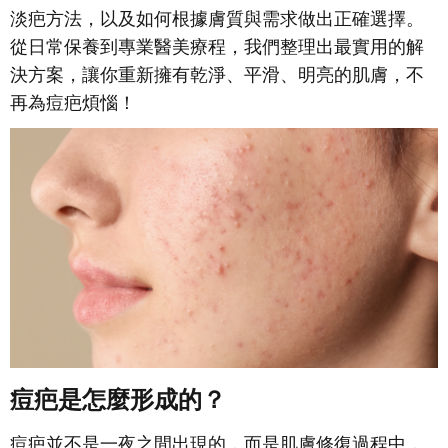
淡疤方法，以及如何根據膚質與需求做出正確選擇。
從日常保養到專業醫美療程，我們整理出最實用的解
決方案，讓你重新擁有乾淨、平滑、明亮的肌膚，不
再為痘疤煩惱！
痘疤是怎麼形成的？
痘疤並不是一夜之間出現的，而是肌膚修復過程中，