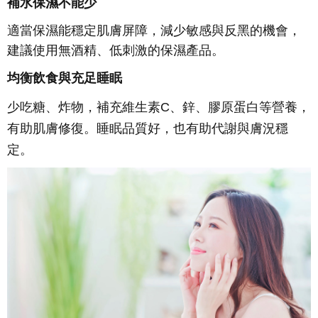
補水保濕不能少
適當保濕能穩定肌膚屏障，減少敏感與反黑的機會，
建議使用無酒精、低刺激的保濕產品。
均衡飲食與充足睡眠
少吃糖、炸物，補充維生素C、鋅、膠原蛋白等營養，
有助肌膚修復。睡眠品質好，也有助代謝與膚況穩
定。