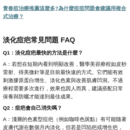
青春痘治療推薦這麼多
?
為什麼痘痘問題會建議用複合
式治療？
淡化痘疤常見問題 FAQ
Q1：淡化痘疤最快的方法是什麼？
A：若想在短期內看到明顯改善，醫學美容療程如皮秒
雷射、得美微針筆是目前最快速的方式。它們能有效
刺激膠原蛋白增生、淡化色素與改善肌膚凹洞。不過
療程需要多次進行，效果也因人而異，建議搭配日常
保養與防曬才能達到最佳成果。
Q2：痘疤會自己消失嗎？
A：淺層的色素型痘疤（例如咖啡色斑點）有可能隨著
皮膚代謝在數個月內淡化，但若是凹陷疤或增生疤，