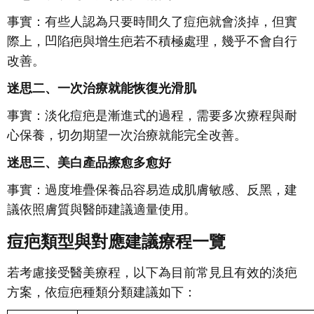
事實：有些人認為只要時間久了痘疤就會淡掉，但實
際上，凹陷疤與增生疤若不積極處理，幾乎不會自行
改善。
迷思二、一次治療就能恢復光滑肌
事實：淡化痘疤是漸進式的過程，需要多次療程與耐
心保養，切勿期望一次治療就能完全改善。
迷思三、美白產品擦愈多愈好
事實：過度堆疊保養品容易造成肌膚敏感、反黑，建
議依照膚質與醫師建議適量使用。
痘疤類型與對應建議療程一覽
若考慮接受醫美療程，以下為目前常見且有效的淡疤
方案，依痘疤種類分類建議如下：