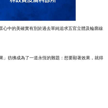
眾心中的美確實有別於過去單純追求五官立體及輪廓線
果」彷彿成為了一道永恆的難題：想要顯著效果，就得