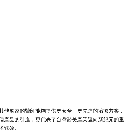
其他國家的醫師能夠提供更安全、更先進的治療方案，
個產品的引進，更代表了台灣醫美產業邁向新紀元的重
求速效。