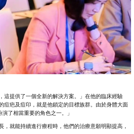
，這提供了一個全新的解決方案。」在他的臨床經驗
的痘疤及痘印，就是他鎖定的目標族群。由於身體大面
就扮演了相當重要的角色之一。」
長，就能持續進行療程時，他們的治療意願明顯提高，