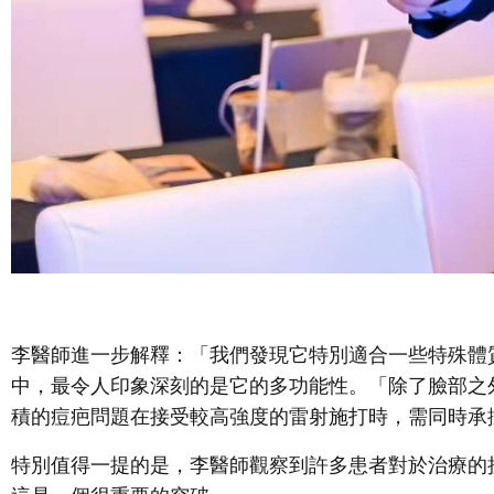
李醫師進一步解釋：「我們發現它特別適合一些特殊體
中，最令人印象深刻的是它的多功能性。「除了臉部之
積的痘疤問題在接受較高強度的雷射施打時，需同時承擔
特別值得一提的是，李醫師觀察到許多患者對於治療的