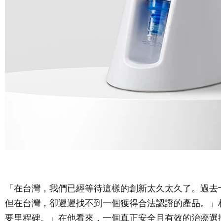
「在台灣，我們已經等待這樣的創新太久太久了。過去
但在台灣，卻遲遲找不到一個獲得合法認證的產品。」
要里程碑。」在他看來，一個真正安全且有效的治療選