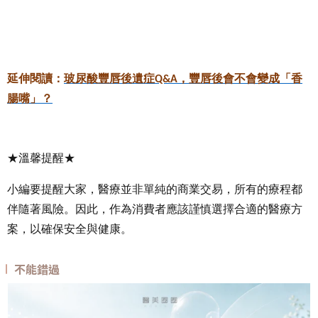
延伸閱讀：
玻尿酸豐唇後遺症
，豐唇後會不會變成「香
Q&A
腸嘴」？
★溫馨提醒★
小編要提醒大家，醫療並非單純的商業交易，所有的療程都
伴隨著風險。因此，作為消費者應該謹慎選擇合適的醫療方
案，以確保安全與健康。
不能錯過