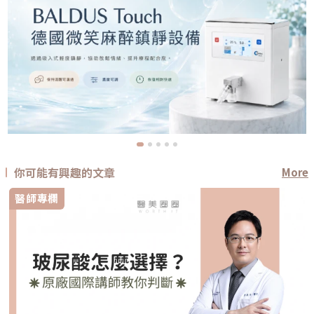
你可能有興趣的文章
More
醫師專欄