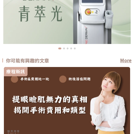
你可能有興趣的文章
More
療程新訊