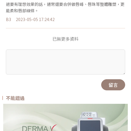
過要有理想效果的話，通常還要合併做唇峰、唇珠等整體雕塑，更
能柔和唇部線條。
B3
2023-05-05 17:24:42
已無更多資料
留言
不能錯過